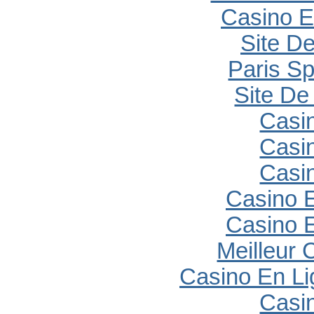
Casino E
Site De
Paris Sp
Site De 
Casi
Casi
Casi
Casino E
Casino E
Meilleur 
Casino En Li
Casi