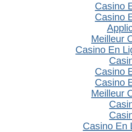
Casino E
Casino E
Appli
Meilleur 
Casino En Li
Casi
Casino E
Casino E
Meilleur 
Casi
Casi
Casino En 