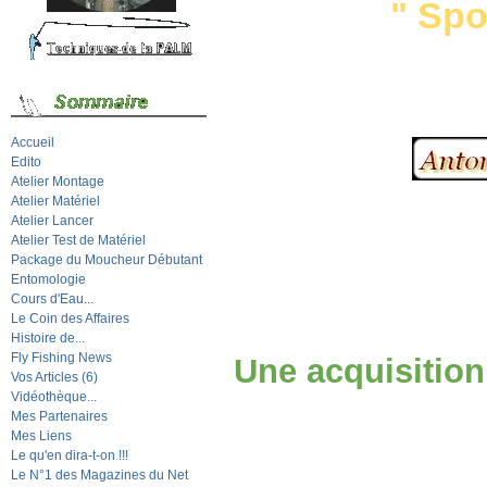
" Spo
Accueil
Edito
Atelier Montage
Atelier Matériel
Atelier Lancer
Atelier Test de Matériel
Package du Moucheur Débutant
Entomologie
Cours d'Eau...
Le Coin des Affaires
Histoire de...
Fly Fishing News
Une acquisition
Vos Articles (6)
Vidéothèque...
Mes Partenaires
Mes Liens
Le qu'en dira-t-on !!!
Le N°1 des Magazines du Net