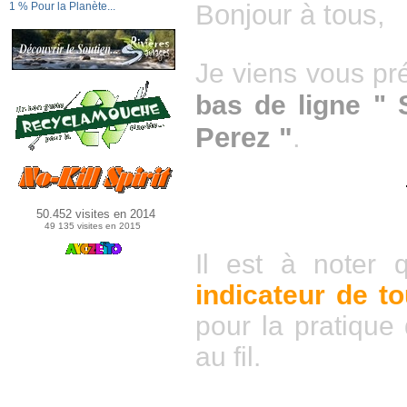
Bonjour à tous,
1 % Pour la Planète...
Je viens vous pré
bas de ligne " 
Perez "
.
50.452 visites en 2014
49 135 visites en 2015
Il est à noter 
indicateur de t
pour la pratiqu
au fil.