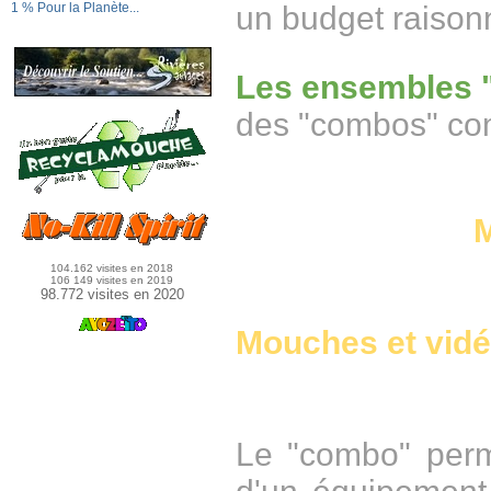
1 % Pour la Planète...
un budget raison
Les ensembles 
des "combos" co
104.162 visites en 2018
106 149 visites en 2019
98.772 visites en 2020
Mouches et vid
Le "combo" perm