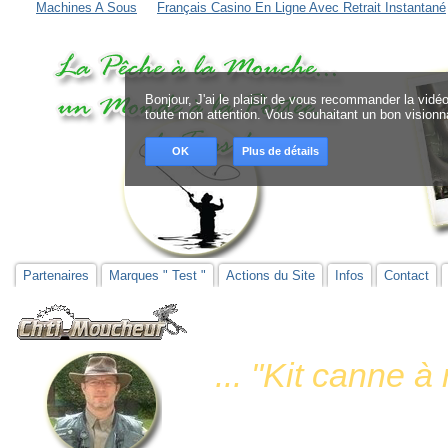
Machines A Sous
Français Casino En Ligne Avec Retrait Instantané
Bonjour, J'ai le plaisir de vous recommander la vidéo
toute mon attention. Vous souhaitant un bon visionna
OK
Plus de détails
Partenaires
Marques " Test "
Actions du Site
Infos
Contact
...
"Kit canne à 