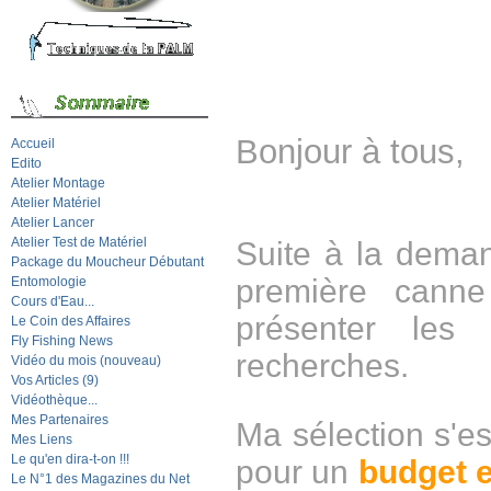
Bonjour à tous,
Accueil
Edito
Atelier Montage
Atelier Matériel
Atelier Lancer
Atelier Test de Matériel
Suite à la deman
Package du Moucheur Débutant
première canne
Entomologie
Cours d'Eau...
présenter les
Le Coin des Affaires
Fly Fishing News
recherches.
Vidéo du mois (nouveau)
Vos Articles (9)
Vidéothèque...
Mes Partenaires
Ma sélection s'es
Mes Liens
Le qu'en dira-t-on !!!
pour un
budget e
Le N°1 des Magazines du Net