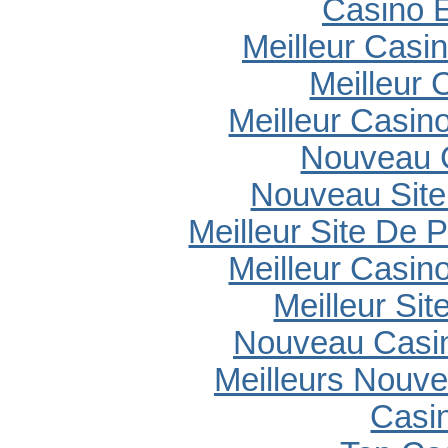
Casino E
Meilleur Casi
Meilleur 
Meilleur Casin
Nouveau 
Nouveau Site
Meilleur Site De P
Meilleur Casin
Meilleur Sit
Nouveau Casin
Meilleurs Nouv
Casi