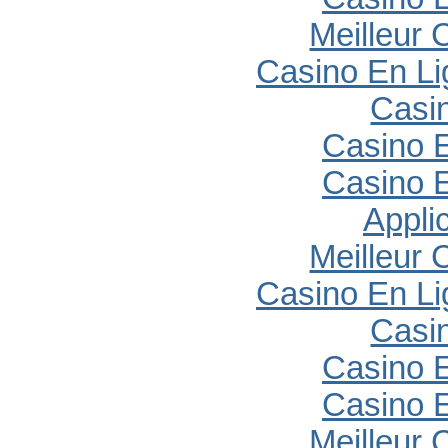
Meilleur 
Casino En Li
Casi
Casino E
Casino E
Appli
Meilleur 
Casino En Li
Casi
Casino E
Casino E
Meilleur 