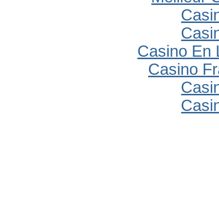
Casi
Casi
Casino En 
Casino Fr
Casi
Casi