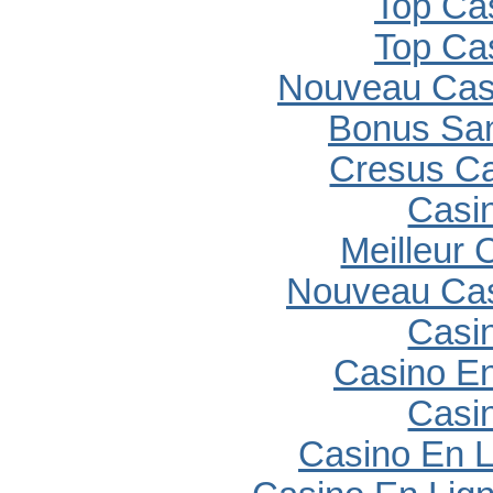
Top Ca
Top Ca
Nouveau Casi
Bonus Sa
Cresus C
Casi
Meilleur 
Nouveau Cas
Casi
Casino En
Casi
Casino En L