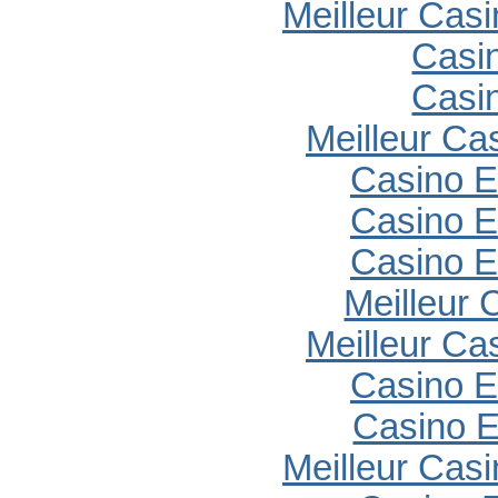
Meilleur Cas
Casi
Casi
Meilleur Ca
Casino E
Casino E
Casino E
Meilleur 
Meilleur Ca
Casino E
Casino E
Meilleur Cas