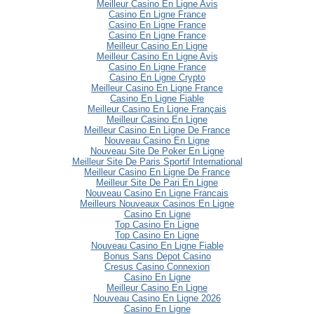
Meilleur Casino En Ligne Avis
Casino En Ligne France
Casino En Ligne France
Casino En Ligne France
Meilleur Casino En Ligne
Meilleur Casino En Ligne Avis
Casino En Ligne France
Casino En Ligne Crypto
Meilleur Casino En Ligne France
Casino En Ligne Fiable
Meilleur Casino En Ligne Français
Meilleur Casino En Ligne
Meilleur Casino En Ligne De France
Nouveau Casino En Ligne
Nouveau Site De Poker En Ligne
Meilleur Site De Paris Sportif International
Meilleur Casino En Ligne De France
Meilleur Site De Pari En Ligne
Nouveau Casino En Ligne Francais
Meilleurs Nouveaux Casinos En Ligne
Casino En Ligne
Top Casino En Ligne
Top Casino En Ligne
Nouveau Casino En Ligne Fiable
Bonus Sans Depot Casino
Cresus Casino Connexion
Casino En Ligne
Meilleur Casino En Ligne
Nouveau Casino En Ligne 2026
Casino En Ligne