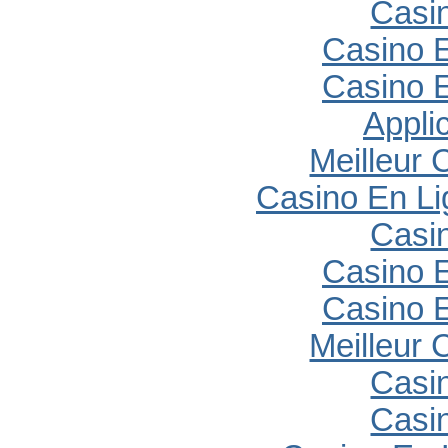
Casi
Casino E
Casino E
Appli
Meilleur 
Casino En Li
Casi
Casino E
Casino E
Meilleur 
Casi
Casi