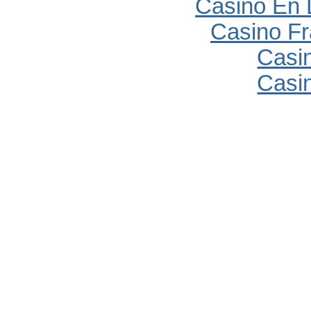
Casino En 
Casino Fr
Casi
Casi