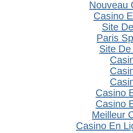
Nouveau 
Casino E
Site De
Paris Sp
Site De 
Casi
Casi
Casi
Casino E
Casino E
Meilleur 
Casino En Li