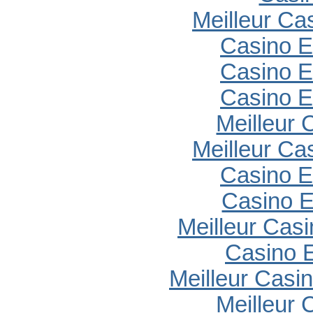
Meilleur Ca
Casino E
Casino E
Casino E
Meilleur 
Meilleur Ca
Casino E
Casino E
Meilleur Cas
Casino E
Meilleur Casi
Meilleur 