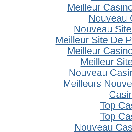
Meilleur Casin
Nouveau 
Nouveau Site
Meilleur Site De P
Meilleur Casin
Meilleur Sit
Nouveau Casin
Meilleurs Nouv
Casi
Top Ca
Top Ca
Nouveau Casi