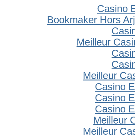
Casino E
Bookmaker Hors Arj
Casi
Meilleur Cas
Casi
Casi
Meilleur Ca
Casino E
Casino E
Casino E
Meilleur 
Meilleur Ca