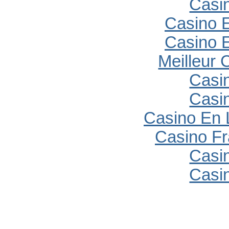
Casi
Casino E
Casino E
Meilleur 
Casi
Casi
Casino En 
Casino Fr
Casi
Casi