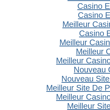
Casino E
Casino E
Meilleur Cas
Casino E
Meilleur Casi
Meilleur 
Meilleur Casin
Nouveau 
Nouveau Site
Meilleur Site De P
Meilleur Casin
Meilleur Sit