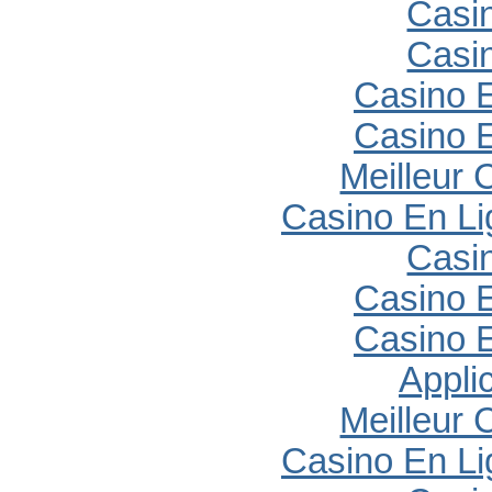
Casi
Casi
Casino E
Casino E
Meilleur 
Casino En Li
Casi
Casino E
Casino E
Appli
Meilleur 
Casino En Li