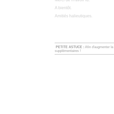
A bientôt.
Amitiés halieutiques.
PETITE ASTUCE :
Afin d'augmenter la
supplémentaires !