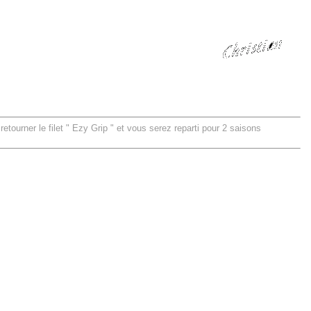
 retourner le filet " Ezy Grip " et vous serez reparti pour 2 saisons