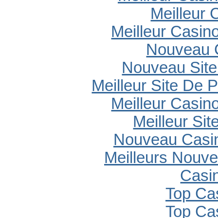
Meilleur 
Meilleur Casin
Nouveau 
Nouveau Site
Meilleur Site De P
Meilleur Casin
Meilleur Sit
Nouveau Casin
Meilleurs Nouv
Casi
Top Ca
Top Ca