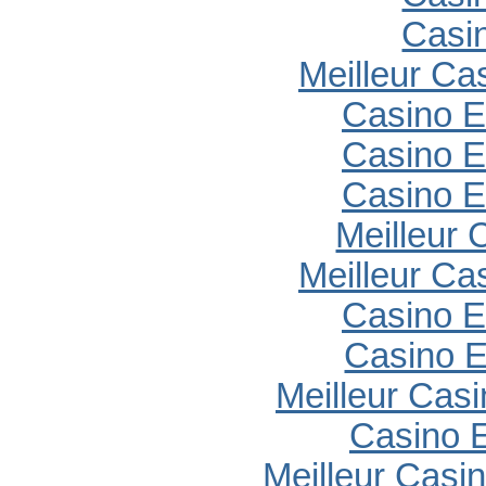
Casi
Meilleur Ca
Casino E
Casino E
Casino E
Meilleur 
Meilleur Ca
Casino E
Casino E
Meilleur Cas
Casino E
Meilleur Casi