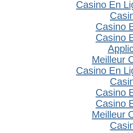
Casino En Li
Casi
Casino E
Casino E
Appli
Meilleur 
Casino En Li
Casi
Casino E
Casino E
Meilleur 
Casi