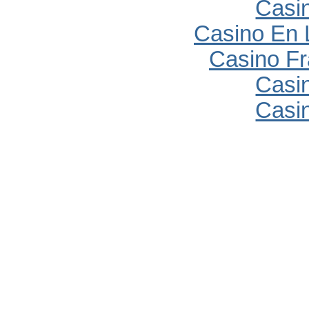
Casi
Casino En 
Casino Fr
Casi
Casi