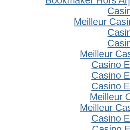
Bookmaker Hors Arj
Casi
Meilleur Cas
Casi
Casi
Meilleur Ca
Casino E
Casino E
Casino E
Meilleur 
Meilleur Ca
Casino E
Casino E