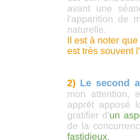
avant une séanc
l'apparition de m
naturelle.
Il est à noter que
est très souvent l
Le second a
2)
mon attention, e
apprêt apposé lo
gratifier d'
un asp
de la concurrenc
fastidieux
.