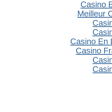
Casino E
Meilleur 
Casi
Casi
Casino En 
Casino Fr
Casi
Casi