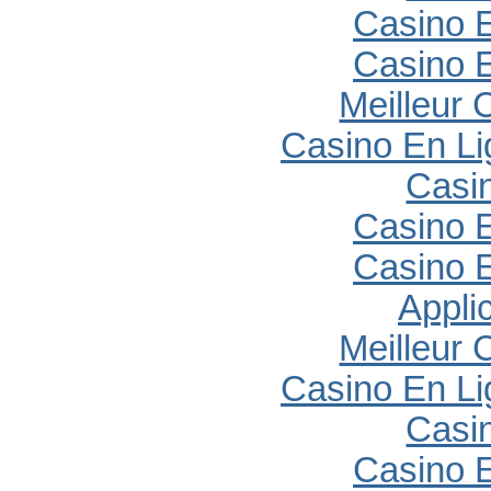
Casino E
Casino E
Meilleur 
Casino En Li
Casi
Casino E
Casino E
Appli
Meilleur 
Casino En Li
Casi
Casino E