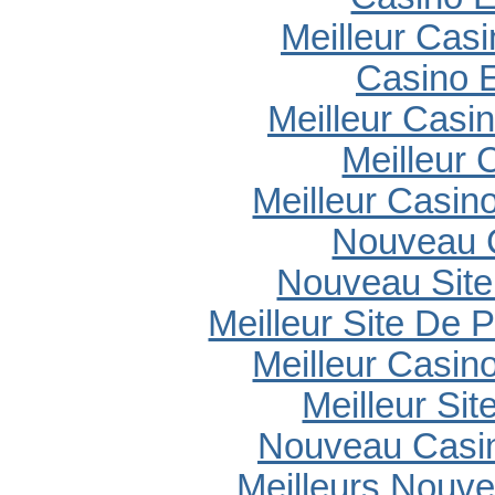
Meilleur Cas
Casino E
Meilleur Casi
Meilleur 
Meilleur Casin
Nouveau 
Nouveau Site
Meilleur Site De P
Meilleur Casin
Meilleur Sit
Nouveau Casin
Meilleurs Nouv