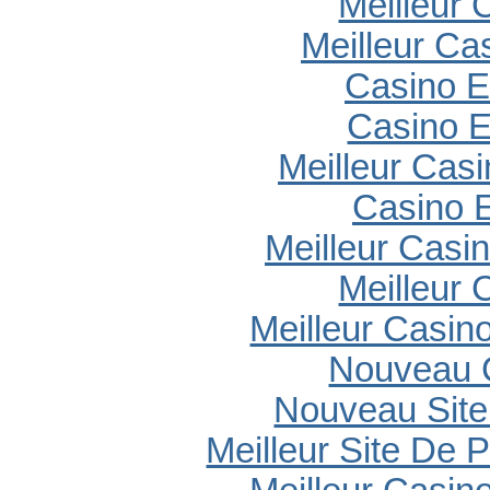
Meilleur 
Meilleur Ca
Casino E
Casino E
Meilleur Cas
Casino E
Meilleur Casi
Meilleur 
Meilleur Casin
Nouveau 
Nouveau Site
Meilleur Site De P