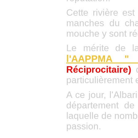
Cette rivière es
manches du cha
mouche y sont ré
Le mérite de l
l'AAPPMA " 
Réciprocitaire)
particulièrement
A ce jour, l'Alba
département de 
laquelle de nomb
passion.