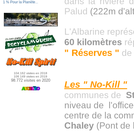
dans la rivière 
1 % Pour la Planète...
Palud
(222m d'alt
L'Albarine repré
60 kilomètres
ré
" Réserves "
de
104.162 visites en 2018
106 149 visites en 2019
98.772 visites en 2020
Les " No-Kill "
communes de
S
niveau de l'offic
centre de la com
Chaley
(Pont de l