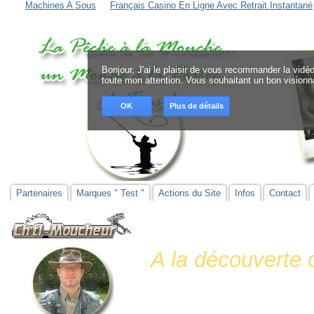
Machines A Sous
Français Casino En Ligne Avec Retrait Instantané
Bonjour, J'ai le plaisir de vous recommander la vidéo
toute mon attention. Vous souhaitant un bon visionna
OK
Plus de détails
Partenaires
Marques " Test "
Actions du Site
Infos
Contact
A la découverte d