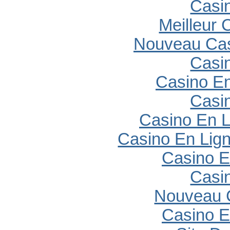
Casi
Meilleur 
Nouveau Cas
Casi
Casino En
Casi
Casino En L
Casino En Lig
Casino E
Casi
Nouveau 
Casino E