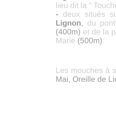
lieu dit la " Touc
-
deux situés 
Lignon
,
du pont 
(400m)
et de la 
Marie
(500m)
.
Les mouches à s
Mai, Oreille de Li