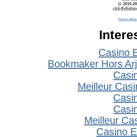
@ 2010-20
chti-flyfish
Report Abus
Intere
Casino E
Bookmaker Hors Arj
Casi
Meilleur Cas
Casi
Casi
Meilleur Ca
Casino E