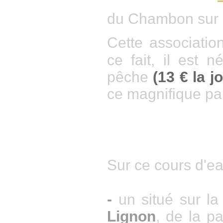
du Chambon sur 
Cette associatio
ce fait, il est n
pêche
(13 € la j
ce magnifique pa
Sur ce cours d'e
-
un situé sur 
Lignon
, de la p