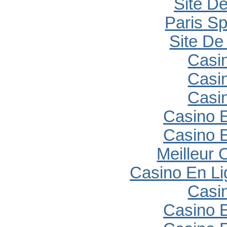
Site De
Paris Sp
Site De 
Casi
Casi
Casi
Casino E
Casino E
Meilleur 
Casino En Li
Casi
Casino E