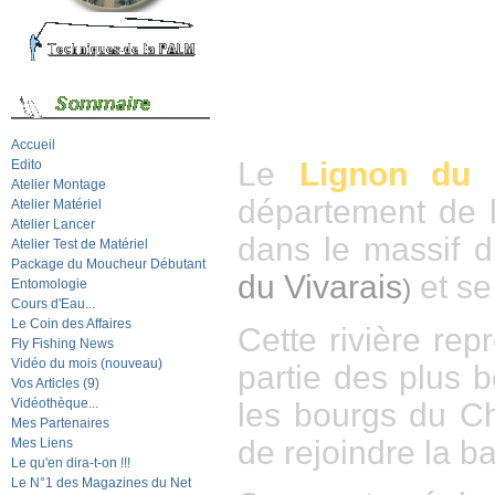
Accueil
Le
Lignon du 
Edito
Atelier Montage
département de 
Atelier Matériel
Atelier Lancer
dans le massif 
Atelier Test de Matériel
Package du Moucheur Débutant
du
Vivarais
et se
)
Entomologie
Cours d'Eau...
Le Coin des Affaires
Cette rivière re
Fly Fishing News
Vidéo du mois (nouveau)
partie des plus 
Vos Articles (9)
Vidéothèque...
les bourgs du C
Mes Partenaires
de rejoindre la b
Mes Liens
Le qu'en dira-t-on !!!
Le N°1 des Magazines du Net