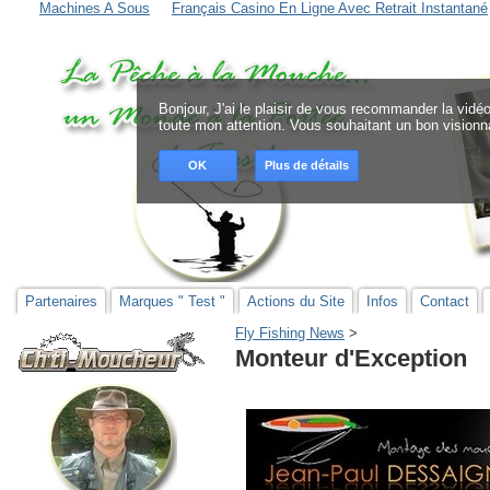
Machines A Sous
Français Casino En Ligne Avec Retrait Instantané
Bonjour, J'ai le plaisir de vous recommander la vidéo
toute mon attention. Vous souhaitant un bon visionna
OK
Plus de détails
Partenaires
Marques " Test "
Actions du Site
Infos
Contact
Fly Fishing News
‎ > ‎
Monteur d'Exception