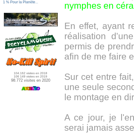
1 % Pour la Planète...
nymphes en cér
En effet, ayant 
réalisation d'u
permis de prend
afin de me faire e
104.162 visites en 2018
Sur cet entre fa
106 149 visites en 2019
98.772 visites en 2020
une seule seconde
le montage en dir
A ce jour, je l'
serai jamais asse