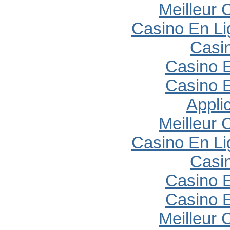
Meilleur 
Casino En Li
Casi
Casino E
Casino E
Appli
Meilleur 
Casino En Li
Casi
Casino E
Casino E
Meilleur 