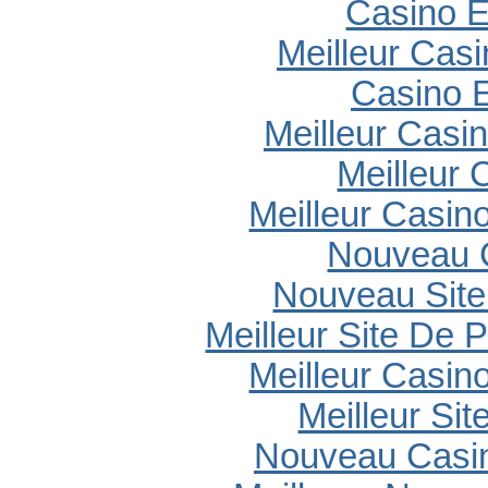
Casino E
Meilleur Cas
Casino E
Meilleur Casi
Meilleur 
Meilleur Casin
Nouveau 
Nouveau Site
Meilleur Site De P
Meilleur Casin
Meilleur Sit
Nouveau Casin