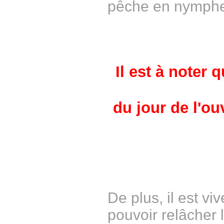
pêche en nymphe
Il est à noter
du jour de l'ou
De plus, il est v
pouvoir relâcher 