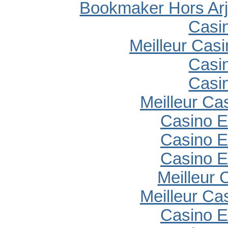
Bookmaker Hors Arj
Casi
Meilleur Cas
Casi
Casi
Meilleur Ca
Casino E
Casino E
Casino E
Meilleur 
Meilleur Ca
Casino E