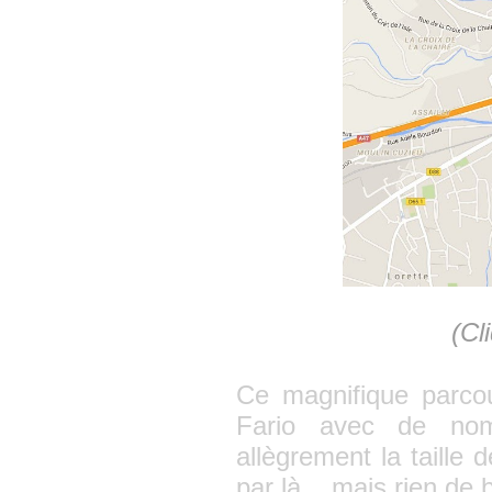
(Cl
Ce magnifique parcou
Fario avec de nom
allègrement la taille
par là... mais rien de