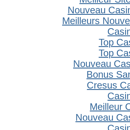
Nouveau Casin
Meilleurs Nouv
Casi
Top Ca
Top Ca
Nouveau Casi
Bonus Sa
Cresus C
Casi
Meilleur 
Nouveau Cas
Casi