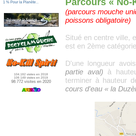
Parcours « No-Ki
1 % Pour la Planète...
(parcours mouche uniq
poissons obligatoire)
Situé en centre ville,
est en 2ème catégori
D'une longueur avoi
partie aval)
à haute
104.162 visites en 2018
106 149 visites en 2019
terminer à hauteur 
98.772 visites en 2020
cours d'eau « la Duzè