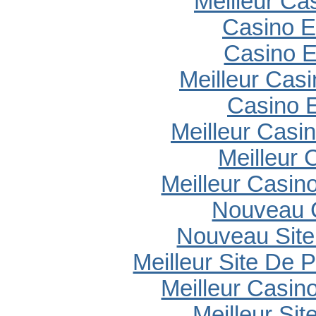
Meilleur Ca
Casino E
Casino E
Meilleur Cas
Casino E
Meilleur Casi
Meilleur 
Meilleur Casin
Nouveau 
Nouveau Site
Meilleur Site De P
Meilleur Casin
Meilleur Sit