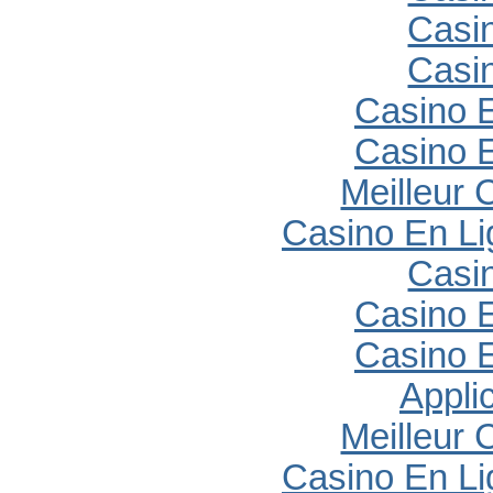
Casi
Casi
Casino E
Casino E
Meilleur 
Casino En Li
Casi
Casino E
Casino E
Appli
Meilleur 
Casino En Li