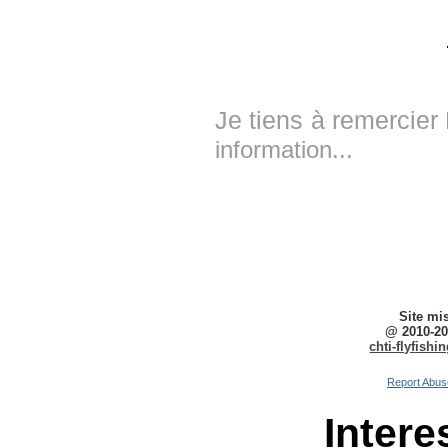
Je tiens à remercier 
information...
Site mi
@ 2010-20
chti-flyfish
Report Abus
Intere