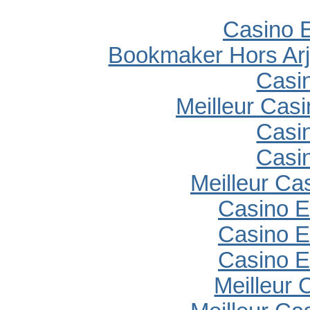
Casino E
Bookmaker Hors Arj
Casi
Meilleur Cas
Casi
Casi
Meilleur Ca
Casino E
Casino E
Casino E
Meilleur 