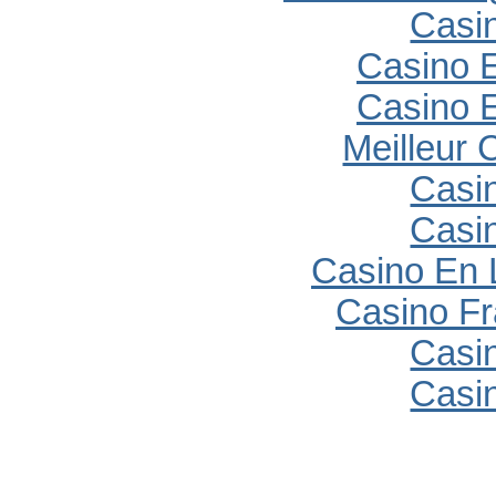
Casi
Casino E
Casino E
Meilleur 
Casi
Casi
Casino En 
Casino Fr
Casi
Casi