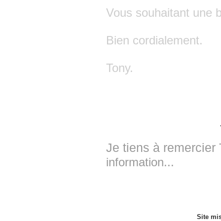
Vous souhaitant une b
Bien cordialement.
Tony.
Je tiens à remercier 
information...
Site mi