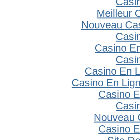
Casi
Meilleur 
Nouveau Cas
Casi
Casino En
Casi
Casino En L
Casino En Lig
Casino E
Casi
Nouveau 
Casino E