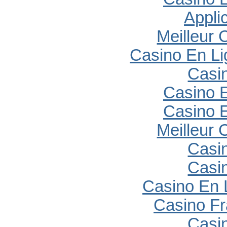
Appli
Meilleur 
Casino En Li
Casi
Casino E
Casino E
Meilleur 
Casi
Casi
Casino En 
Casino Fr
Casi