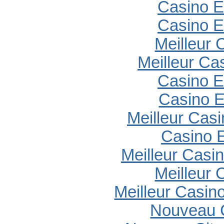
Casino E
Casino E
Meilleur 
Meilleur Ca
Casino E
Casino E
Meilleur Cas
Casino E
Meilleur Casi
Meilleur 
Meilleur Casin
Nouveau 