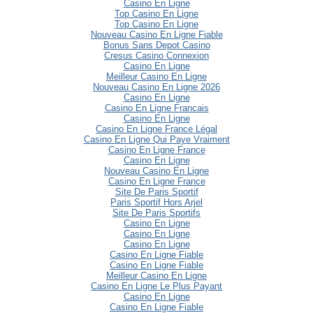
Casino En Ligne
Top Casino En Ligne
Top Casino En Ligne
Nouveau Casino En Ligne Fiable
Bonus Sans Depot Casino
Cresus Casino Connexion
Casino En Ligne
Meilleur Casino En Ligne
Nouveau Casino En Ligne 2026
Casino En Ligne
Casino En Ligne Francais
Casino En Ligne
Casino En Ligne France Légal
Casino En Ligne Qui Paye Vraiment
Casino En Ligne France
Casino En Ligne
Nouveau Casino En Ligne
Casino En Ligne France
Site De Paris Sportif
Paris Sportif Hors Arjel
Site De Paris Sportifs
Casino En Ligne
Casino En Ligne
Casino En Ligne
Casino En Ligne Fiable
Casino En Ligne Fiable
Meilleur Casino En Ligne
Casino En Ligne Le Plus Payant
Casino En Ligne
Casino En Ligne Fiable