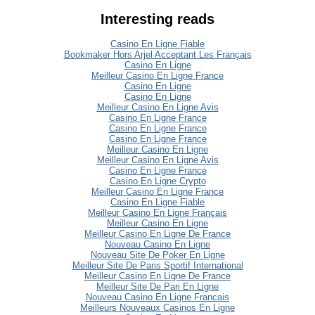
Interesting reads
Casino En Ligne Fiable
Bookmaker Hors Arjel Acceptant Les Français
Casino En Ligne
Meilleur Casino En Ligne France
Casino En Ligne
Casino En Ligne
Meilleur Casino En Ligne Avis
Casino En Ligne France
Casino En Ligne France
Casino En Ligne France
Meilleur Casino En Ligne
Meilleur Casino En Ligne Avis
Casino En Ligne France
Casino En Ligne Crypto
Meilleur Casino En Ligne France
Casino En Ligne Fiable
Meilleur Casino En Ligne Français
Meilleur Casino En Ligne
Meilleur Casino En Ligne De France
Nouveau Casino En Ligne
Nouveau Site De Poker En Ligne
Meilleur Site De Paris Sportif International
Meilleur Casino En Ligne De France
Meilleur Site De Pari En Ligne
Nouveau Casino En Ligne Francais
Meilleurs Nouveaux Casinos En Ligne