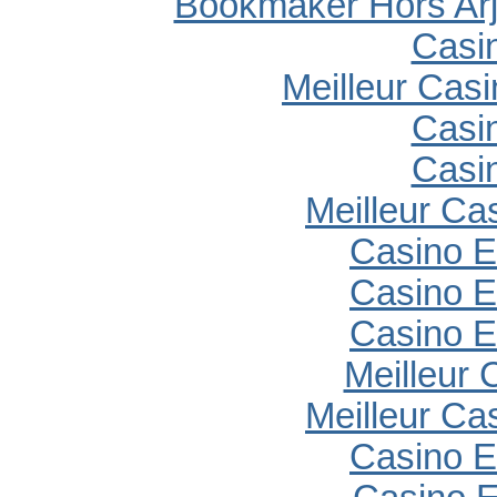
Bookmaker Hors Arj
Casi
Meilleur Cas
Casi
Casi
Meilleur Ca
Casino E
Casino E
Casino E
Meilleur 
Meilleur Ca
Casino E