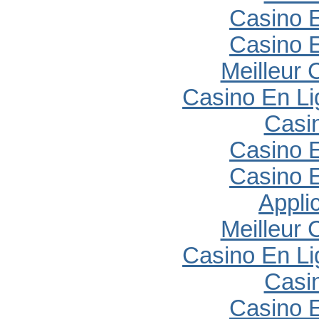
Casino E
Casino E
Meilleur 
Casino En Li
Casi
Casino E
Casino E
Appli
Meilleur 
Casino En Li
Casi
Casino E