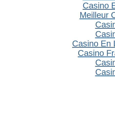
Casino E
Meilleur 
Casi
Casi
Casino En 
Casino Fr
Casi
Casi