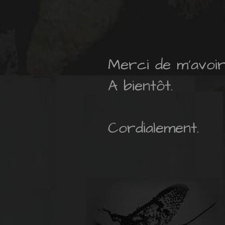
Merci de m'avoir l
A bientôt.
Cordialement.