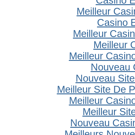
Casino E
Meilleur Cas
Casino E
Meilleur Casi
Meilleur 
Meilleur Casin
Nouveau 
Nouveau Site
Meilleur Site De P
Meilleur Casin
Meilleur Sit
Nouveau Casin
Meilleurs Nouv