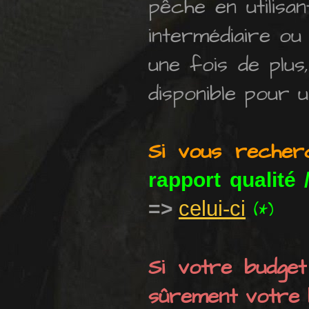
pêche en utilisan
intermédiaire ou
une fois de plus
disponible pour u
Si vous recher
rapport qualité 
celui-ci
=>
(*)
Si votre budget
sûrement votre