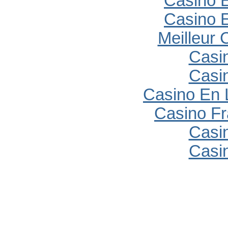
Casino E
Casino E
Meilleur 
Casi
Casi
Casino En 
Casino Fr
Casi
Casi