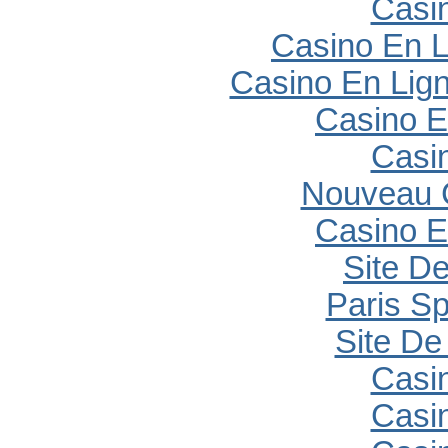
Casi
Casino En L
Casino En Lig
Casino E
Casi
Nouveau 
Casino E
Site De
Paris Sp
Site De 
Casi
Casi