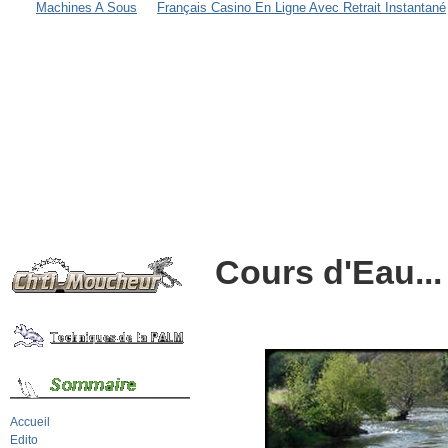
Machines A Sous
Français Casino En Ligne Avec Retrait Instantané
Cours d'Eau...
Accueil
Edito