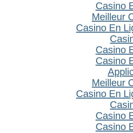
Casino E
Meilleur 
Casino En Li
Casi
Casino E
Casino E
Appli
Meilleur 
Casino En Li
Casi
Casino E
Casino E