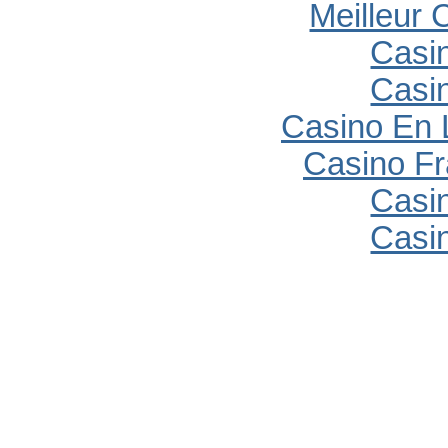
Meilleur 
Casi
Casi
Casino En 
Casino Fr
Casi
Casi