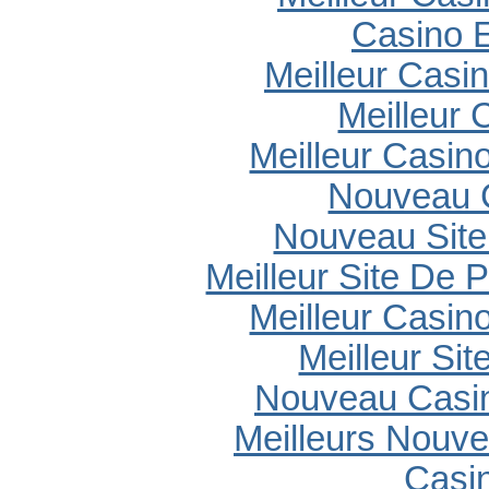
Casino E
Meilleur Casi
Meilleur 
Meilleur Casin
Nouveau 
Nouveau Site
Meilleur Site De P
Meilleur Casin
Meilleur Sit
Nouveau Casin
Meilleurs Nouv
Casi