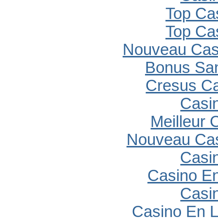
Top Ca
Top Ca
Nouveau Casi
Bonus Sa
Cresus C
Casi
Meilleur 
Nouveau Cas
Casi
Casino En
Casi
Casino En L