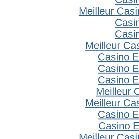
Meilleur Cas
Casi
Casi
Meilleur Ca
Casino E
Casino E
Casino E
Meilleur 
Meilleur Ca
Casino E
Casino E
Meilleur Cas