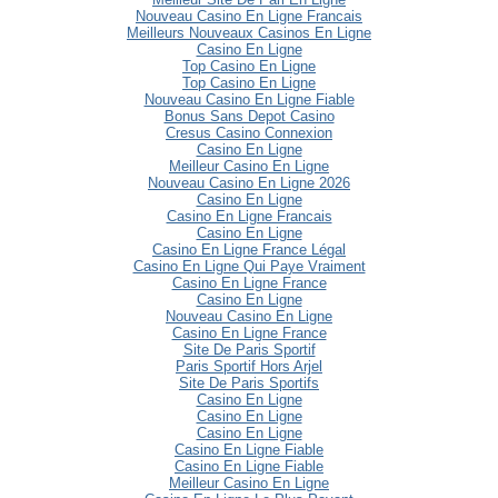
Nouveau Casino En Ligne Francais
Meilleurs Nouveaux Casinos En Ligne
Casino En Ligne
Top Casino En Ligne
Top Casino En Ligne
Nouveau Casino En Ligne Fiable
Bonus Sans Depot Casino
Cresus Casino Connexion
Casino En Ligne
Meilleur Casino En Ligne
Nouveau Casino En Ligne 2026
Casino En Ligne
Casino En Ligne Francais
Casino En Ligne
Casino En Ligne France Légal
Casino En Ligne Qui Paye Vraiment
Casino En Ligne France
Casino En Ligne
Nouveau Casino En Ligne
Casino En Ligne France
Site De Paris Sportif
Paris Sportif Hors Arjel
Site De Paris Sportifs
Casino En Ligne
Casino En Ligne
Casino En Ligne
Casino En Ligne Fiable
Casino En Ligne Fiable
Meilleur Casino En Ligne